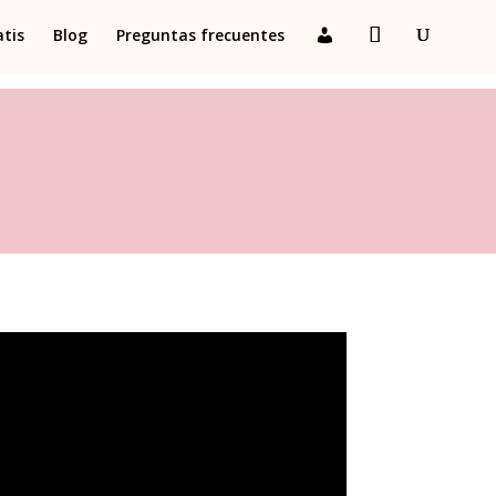
atis
Blog
Preguntas frecuentes