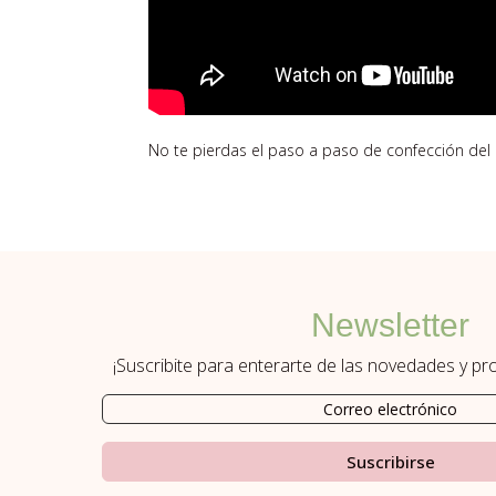
No te pierdas el paso a paso de confección del
Newsletter
¡Suscribite para enterarte de las novedades y p
Suscribirse