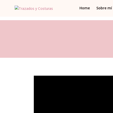
Home
Sobre mí