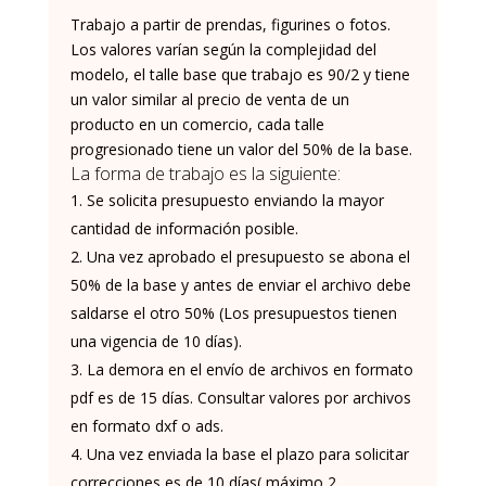
Trabajo a partir de prendas, figurines o fotos.
Los valores varían según la complejidad del
modelo, el talle base que trabajo es 90/2 y tiene
un valor similar al precio de venta de un
producto en un comercio, cada talle
progresionado tiene un valor del 50% de la base.
La forma de trabajo es la siguiente:
Se solicita presupuesto enviando la mayor
cantidad de información posible.
Una vez aprobado el presupuesto se abona el
50% de la base y antes de enviar el archivo debe
saldarse el otro 50% (
Los presupuestos tienen
una vigencia de 10 días).
La demora en el envío de archivos en formato
pdf es de 15 días. Consultar valores por archivos
en formato dxf o ads.
Una vez enviada la base el plazo para solicitar
correcciones es de 10 días( máximo 2