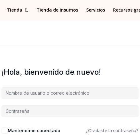
Tienda
Tienda de insumos
Servicios
Recursos gr
¡Hola, bienvenido de nuevo!
¿Olvidaste la contraseña?
Mantenerme conectado