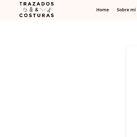
Home
Sobre mí