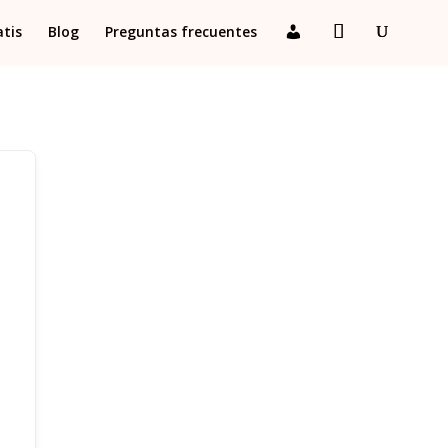
atis
Blog
Preguntas frecuentes