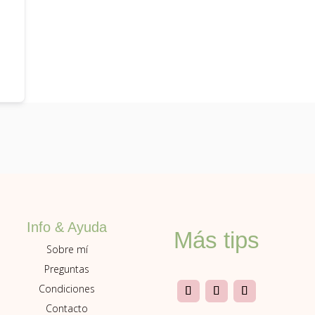
Info & Ayuda
Más tips
Sobre mí
Preguntas
Condiciones
Contacto