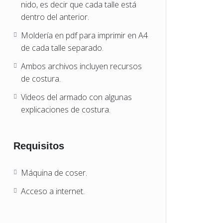
nido, es decir que cada talle está
dentro del anterior.
Moldería en pdf para imprimir en A4
de cada talle separado.
Ambos archivos incluyen recursos
de costura.
Videos del armado con algunas
explicaciones de costura.
Requisitos
Máquina de coser.
Acceso a internet.