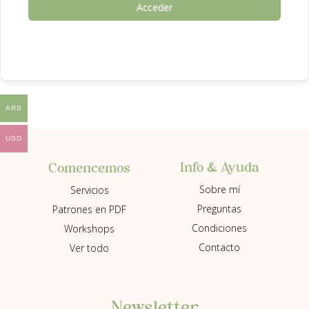
Acceder
ARS
USD
Info & Ayuda
Comencemos
Sobre mí
Servicios
Preguntas
Patrones en PDF
Condiciones
Workshops
Contacto
Ver todo
Newsletter