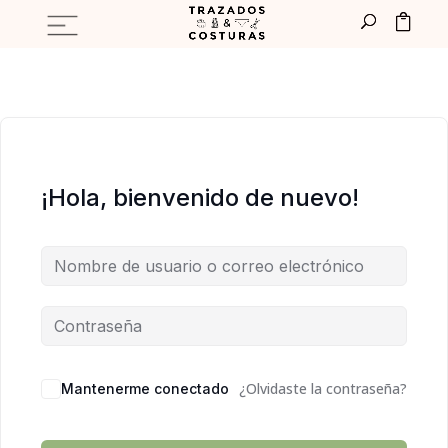
¡Hola, bienvenido de nuevo!
¿Olvidaste la contraseña?
Mantenerme conectado