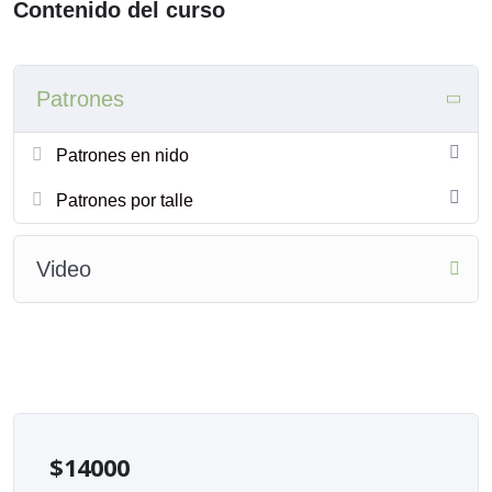
Contenido del curso
Patrones
Patrones en nido
Patrones por talle
Video
$
14000