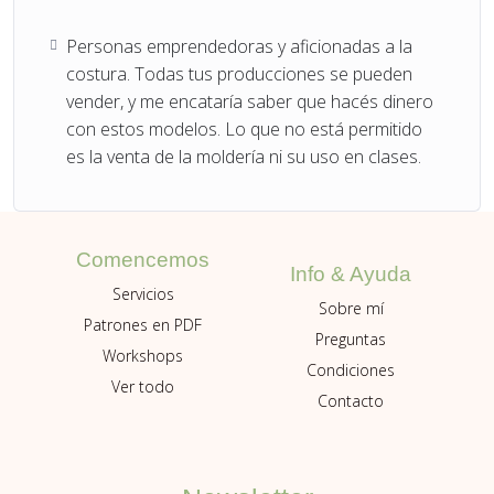
Personas emprendedoras y aficionadas a la
costura. Todas tus producciones se pueden
vender, y me encataría saber que hacés dinero
con estos modelos. Lo que no está permitido
es la venta de la moldería ni su uso en clases.
Comencemos
Info & Ayuda
Servicios
Sobre mí
Patrones en PDF
Preguntas
Workshops
Condiciones
Ver todo
Contacto