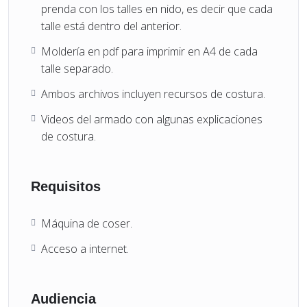
prenda con los talles en nido, es decir que cada
talle está dentro del anterior.
Moldería en pdf para imprimir en A4 de cada
talle separado.
Ambos archivos incluyen recursos de costura.
Videos del armado con algunas explicaciones
de costura.
Requisitos
Máquina de coser.
Acceso a internet.
Audiencia