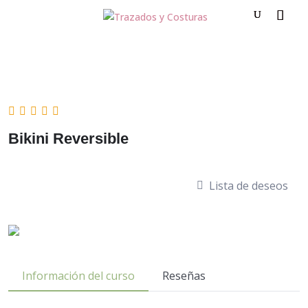
Bikini Reversible
Lista de deseos
Información del curso
Reseñas