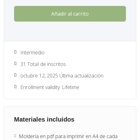
Añadir al carrito
Intermedio
31 TotaI de inscritos
octubre 12, 2025 Última actualización
Enrollment validity: Lifetime
Materiales incluidos
Moldería en pdf para imprimir en A4 de cada