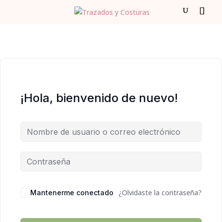
¡Hola, bienvenido de nuevo!
¿Olvidaste la contraseña?
Mantenerme conectado