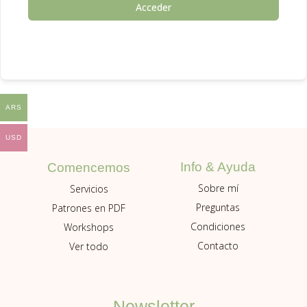
Acceder
ARS
USD
Info & Ayuda
Comencemos
Sobre mí
Servicios
Preguntas
Patrones en PDF
Condiciones
Workshops
Contacto
Ver todo
Newsletter