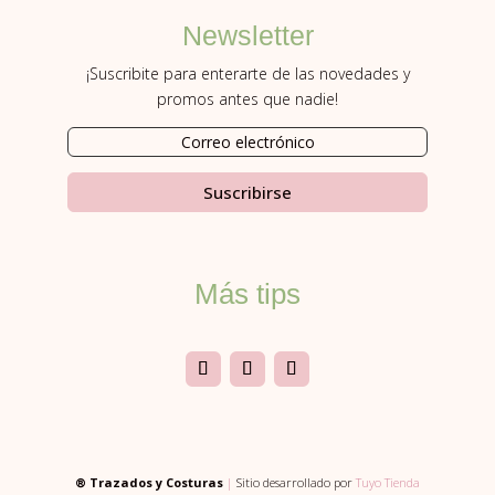
Newsletter
¡Suscribite para enterarte de las novedades y
promos antes que nadie!
Suscribirse
Más tips
® Trazados y Costuras
|
Sitio desarrollado por
Tuyo Tienda