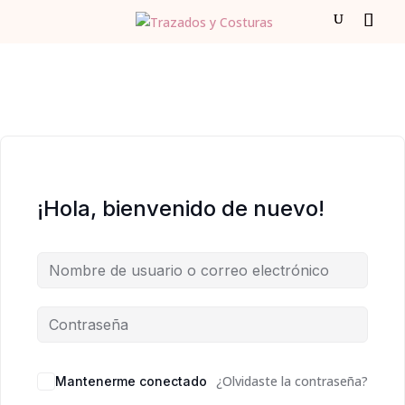
¡Hola, bienvenido de nuevo!
¿Olvidaste la contraseña?
Mantenerme conectado