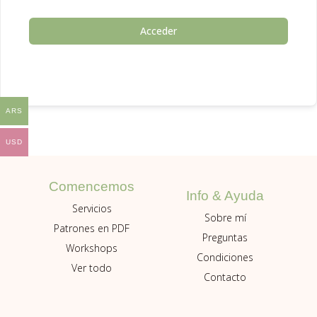
Acceder
ARS
USD
Comencemos
Info & Ayuda
Servicios
Sobre mí
Patrones en PDF
Preguntas
Workshops
Condiciones
Ver todo
Contacto