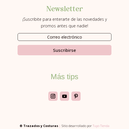
Newsletter
¡Suscribite para enterarte de las novedades y
promos antes que nadie!
Suscribirse
Más tips
® Trazados y Costuras
|
Sitio desarrollado por
Tuyo Tienda