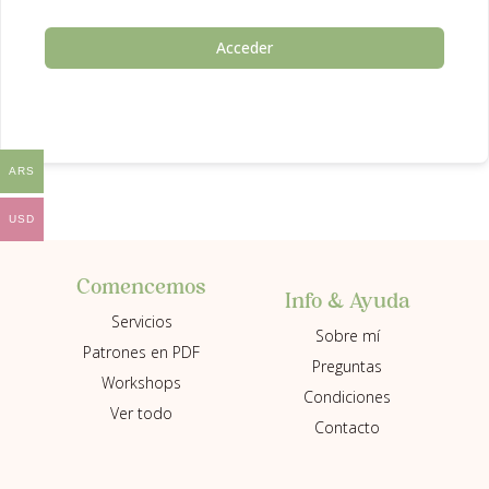
Acceder
ARS
USD
Comencemos
Info & Ayuda
Servicios
Sobre mí
Patrones en PDF
Preguntas
Workshops
Condiciones
Ver todo
Contacto