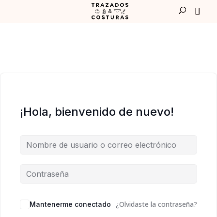
¡Hola, bienvenido de nuevo!
¿Olvidaste la contraseña?
Mantenerme conectado