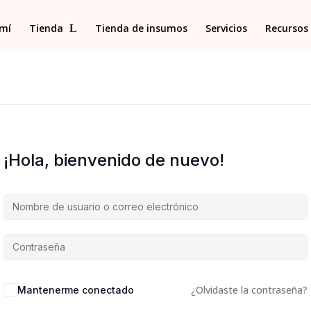
 mí
Tienda
Tienda de insumos
Servicios
Recursos 
¡Hola, bienvenido de nuevo!
¿Olvidaste la contraseña?
Mantenerme conectado