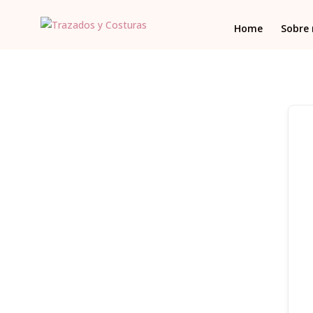
Home
Sobre