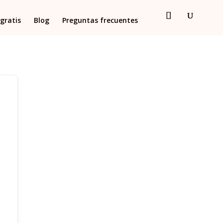
gratis
Blog
Preguntas frecuentes