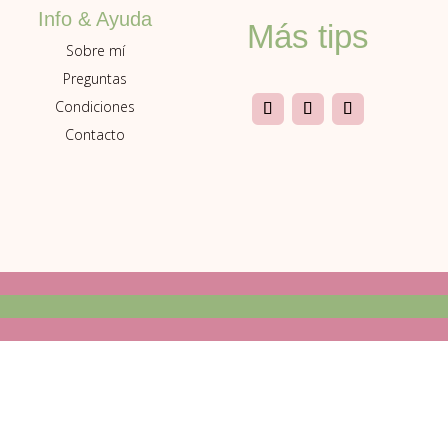
Info & Ayuda
Más tips
Sobre mí
Preguntas
Condiciones
Contacto