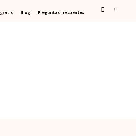
gratis
Blog
Preguntas frecuentes