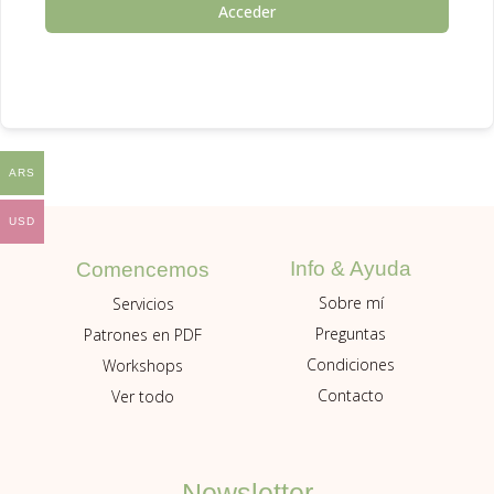
Acceder
ARS
USD
Info & Ayuda
Comencemos
Sobre mí
Servicios
Preguntas
Patrones en PDF
Condiciones
Workshops
Contacto
Ver todo
Newsletter