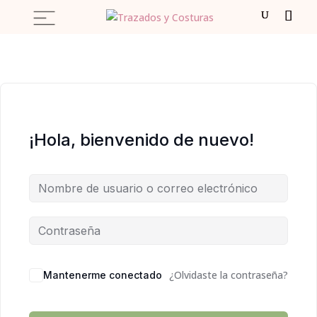
¡Hola, bienvenido de nuevo!
¿Olvidaste la contraseña?
Mantenerme conectado