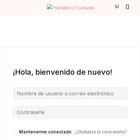
¡Hola, bienvenido de nuevo!
¿Olvidaste la contraseña?
Mantenerme conectado