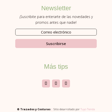
Newsletter
¡Suscribite para enterarte de las novedades y
promos antes que nadie!
Suscribirse
Más tips
® Trazados y Costuras
|
Sitio desarrollado por
Tuyo Tienda