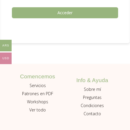
Acceder
ARS
USD
Comencemos
Info & Ayuda
Servicios
Sobre mí
Patrones en PDF
Preguntas
Workshops
Condiciones
Ver todo
Contacto