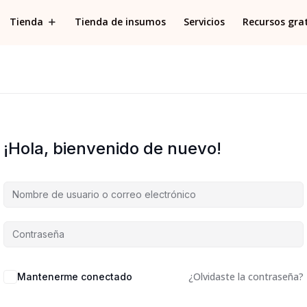
Tienda
Tienda de insumos
Servicios
Recursos grat
¡Hola, bienvenido de nuevo!
¿Olvidaste la contraseña?
Mantenerme conectado