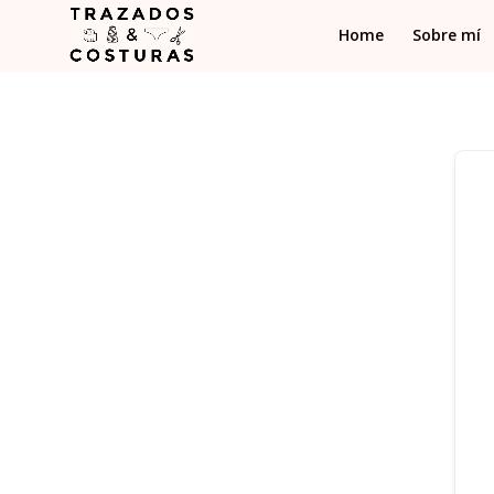
Home
Sobre mí