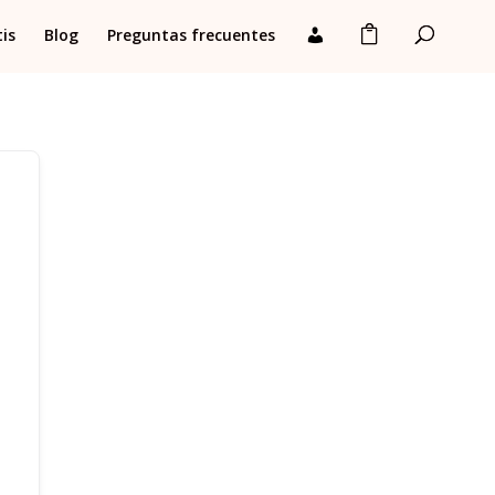
is
Blog
Preguntas frecuentes