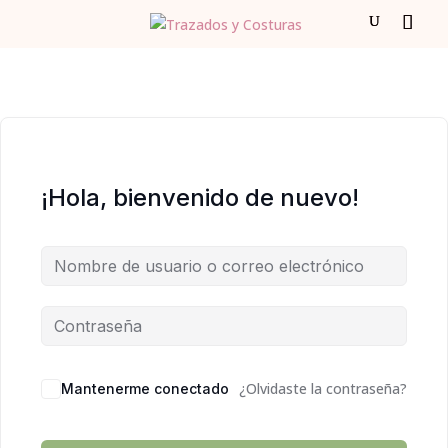
¡Hola, bienvenido de nuevo!
¿Olvidaste la contraseña?
Mantenerme conectado