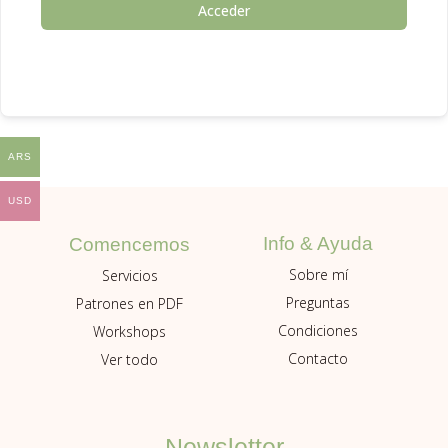
Acceder
ARS
USD
Info & Ayuda
Comencemos
Sobre mí
Servicios
Preguntas
Patrones en PDF
Condiciones
Workshops
Contacto
Ver todo
Newsletter