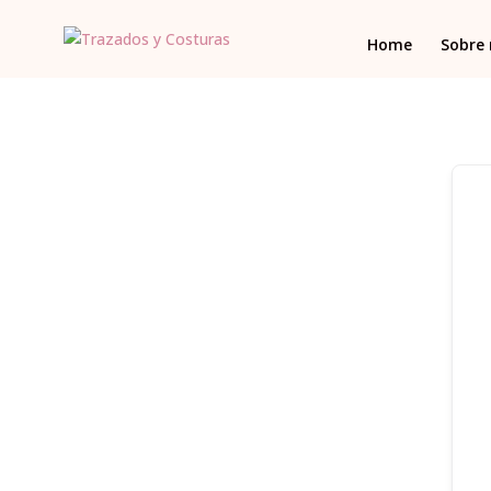
Home
Sobre