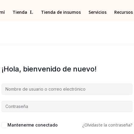
 mí
Tienda
Tienda de insumos
Servicios
Recursos 
¡Hola, bienvenido de nuevo!
¿Olvidaste la contraseña?
Mantenerme conectado