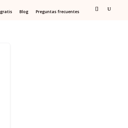
gratis
Blog
Preguntas frecuentes