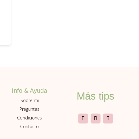
Info & Ayuda
Más tips
Sobre mí
Preguntas
Condiciones
Contacto