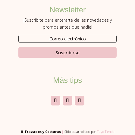
Newsletter
¡Suscribite para enterarte de las novedades y
promos antes que nadie!
Suscribirse
Más tips
® Trazados y Costuras
|
Sitio desarrollado por
Tuyo Tienda