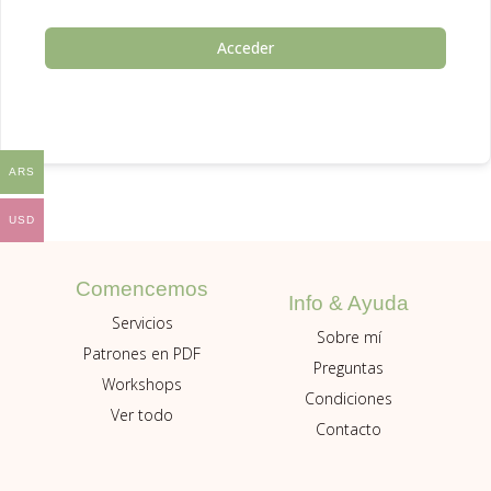
Acceder
ARS
USD
Comencemos
Info & Ayuda
Servicios
Sobre mí
Patrones en PDF
Preguntas
Workshops
Condiciones
Ver todo
Contacto