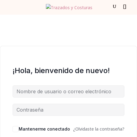
¡Hola, bienvenido de nuevo!
¿Olvidaste la contraseña?
Mantenerme conectado