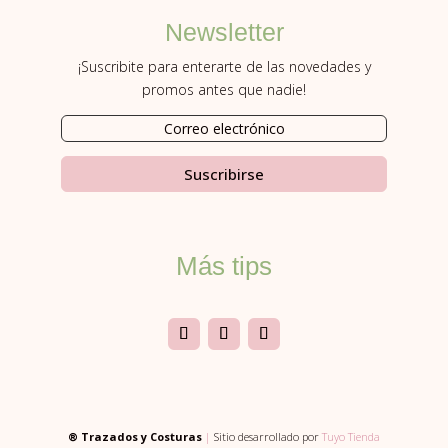
Newsletter
¡Suscribite para enterarte de las novedades y
promos antes que nadie!
Suscribirse
Más tips
® Trazados y Costuras
|
Sitio desarrollado por
Tuyo Tienda