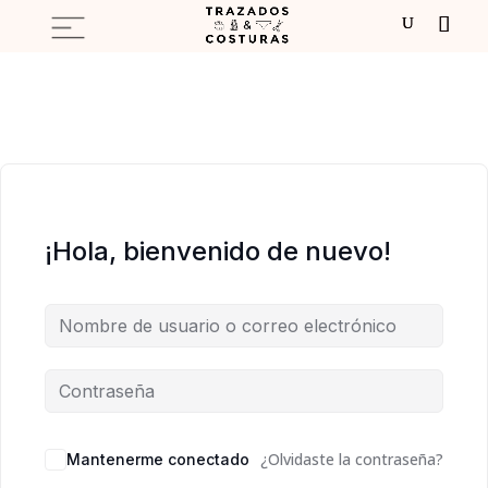
¡Hola, bienvenido de nuevo!
¿Olvidaste la contraseña?
Mantenerme conectado