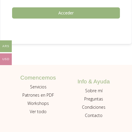
Acceder
ARS
USD
Comencemos
Info & Ayuda
Servicios
Sobre mí
Patrones en PDF
Preguntas
Workshops
Condiciones
Ver todo
Contacto