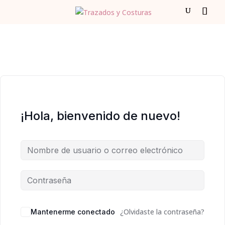
¡Hola, bienvenido de nuevo!
¿Olvidaste la contraseña?
Mantenerme conectado