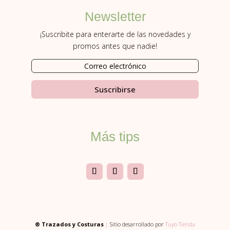
Newsletter
¡Suscribite para enterarte de las novedades y
promos antes que nadie!
Suscribirse
Más tips
® Trazados y Costuras
|
Sitio desarrollado por
Tuyo Tienda