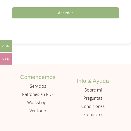
Acceder
ARS
USD
Comencemos
Info & Ayuda
Servicios
Sobre mí
Patrones en PDF
Preguntas
Workshops
Condiciones
Ver todo
Contacto