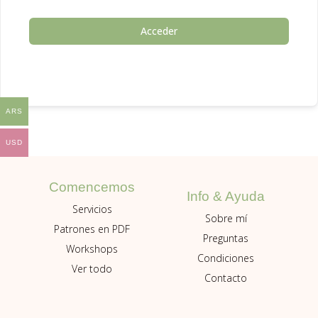
Acceder
ARS
USD
Comencemos
Info & Ayuda
Servicios
Sobre mí
Patrones en PDF
Preguntas
Workshops
Condiciones
Ver todo
Contacto