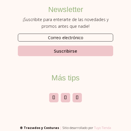
Newsletter
¡Suscribite para enterarte de las novedades y
promos antes que nadie!
Suscribirse
Más tips
® Trazados y Costuras
|
Sitio desarrollado por
Tuyo Tienda