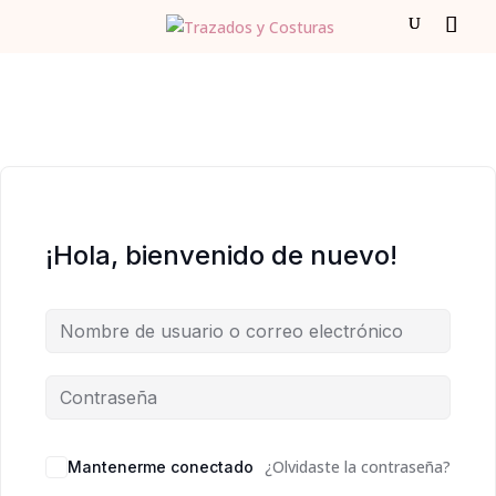
¡Hola, bienvenido de nuevo!
¿Olvidaste la contraseña?
Mantenerme conectado