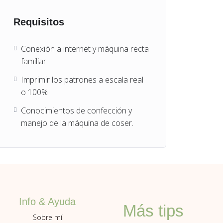
Requisitos
Conexión a internet y máquina recta
familiar
Imprimir los patrones a escala real
o 100%
Conocimientos de confección y
manejo de la máquina de coser.
Info & Ayuda
Más tips
Sobre mí