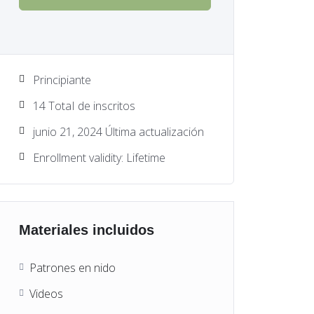
Principiante
14 TotaI de inscritos
junio 21, 2024 Última actualización
Enrollment validity: Lifetime
Materiales incluidos
Patrones en nido
Videos