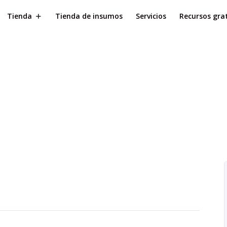
Tienda
Tienda de insumos
Servicios
Recursos grat