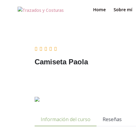
Home
Sobre mí
Camiseta Paola
Información del curso
Reseñas