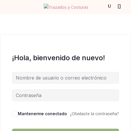
¡Hola, bienvenido de nuevo!
¿Olvidaste la contraseña?
Mantenerme conectado