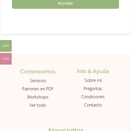
Acceder
ARS
USD
Info & Ayuda
Comencemos
Sobre mí
Servicios
Preguntas
Patrones en PDF
Condiciones
Workshops
Contacto
Ver todo
Newsletter