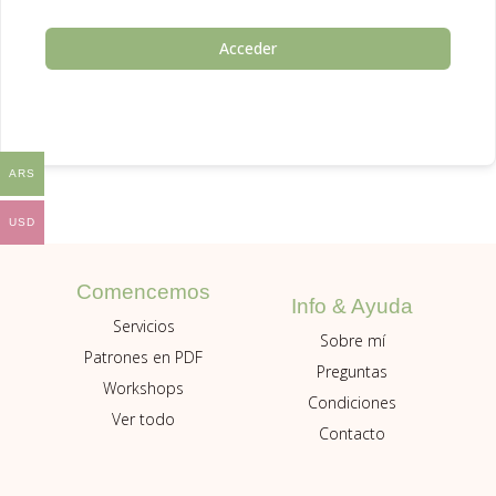
Acceder
ARS
USD
Comencemos
Info & Ayuda
Servicios
Sobre mí
Patrones en PDF
Preguntas
Workshops
Condiciones
Ver todo
Contacto