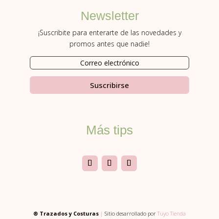
Newsletter
¡Suscribite para enterarte de las novedades y
promos antes que nadie!
Suscribirse
Más tips
® Trazados y Costuras
|
Sitio desarrollado por
Tuyo Tienda