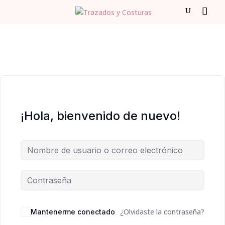
¡Hola, bienvenido de nuevo!
¿Olvidaste la contraseña?
Mantenerme conectado