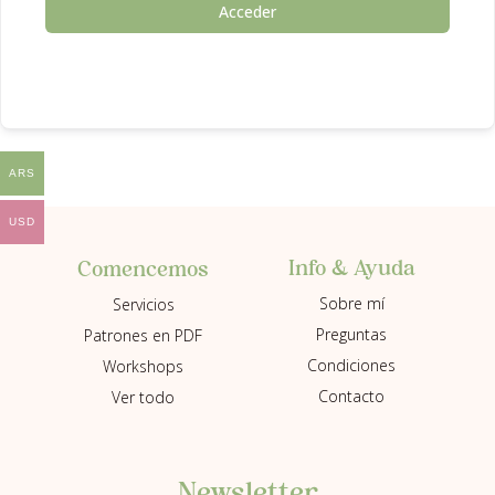
Acceder
ARS
USD
Info & Ayuda
Comencemos
Sobre mí
Servicios
Preguntas
Patrones en PDF
Condiciones
Workshops
Contacto
Ver todo
Newsletter