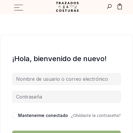
¡Hola, bienvenido de nuevo!
¿Olvidaste la contraseña?
Mantenerme conectado