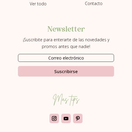
Contacto
Ver todo
Newsletter
¡Suscribite para enterarte de las novedades y
promos antes que nadie!
Suscribirse
Más tips