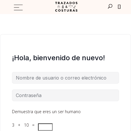
¡Hola, bienvenido de nuevo!
Demuestra que eres un ser humano
3 + 10 =