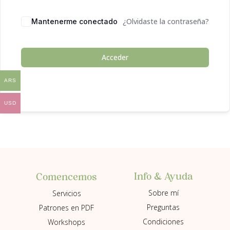
¿Olvidaste la contraseña?
Mantenerme conectado
Acceder
ARS
USD
Info & Ayuda
Comencemos
Sobre mí
Servicios
Preguntas
Patrones en PDF
Condiciones
Workshops