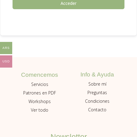
Acceder
ARS
USD
Info & Ayuda
Comencemos
Sobre mí
Servicios
Preguntas
Patrones en PDF
Condiciones
Workshops
Contacto
Ver todo
Newsletter