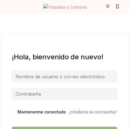
¡Hola, bienvenido de nuevo!
¿Olvidaste la contraseña?
Mantenerme conectado