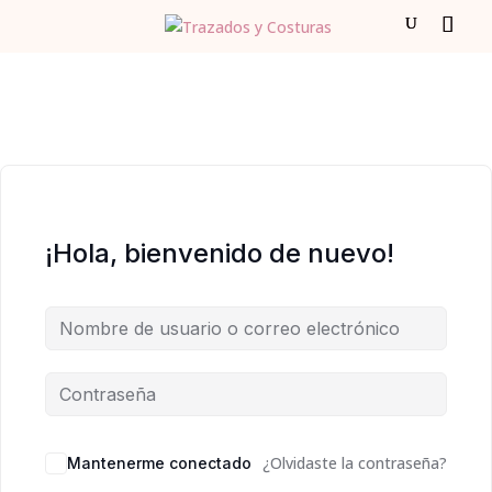
¡Hola, bienvenido de nuevo!
¿Olvidaste la contraseña?
Mantenerme conectado