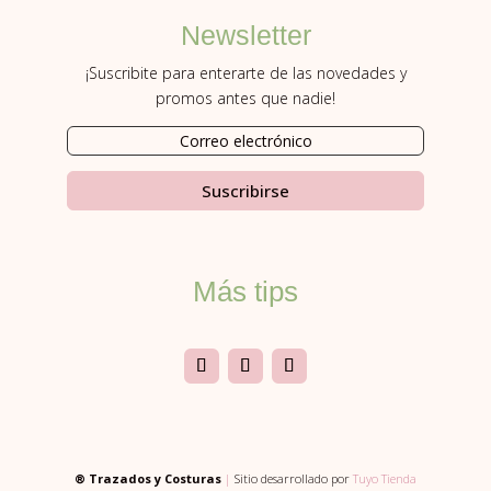
Newsletter
¡Suscribite para enterarte de las novedades y
promos antes que nadie!
Suscribirse
Más tips
® Trazados y Costuras
|
Sitio desarrollado por
Tuyo Tienda