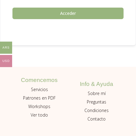
Acceder
ARS
USD
Comencemos
Info & Ayuda
Servicios
Sobre mí
Patrones en PDF
Preguntas
Workshops
Condiciones
Ver todo
Contacto