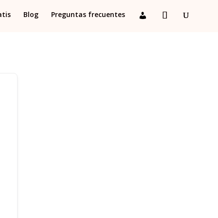
atis
Blog
Preguntas frecuentes