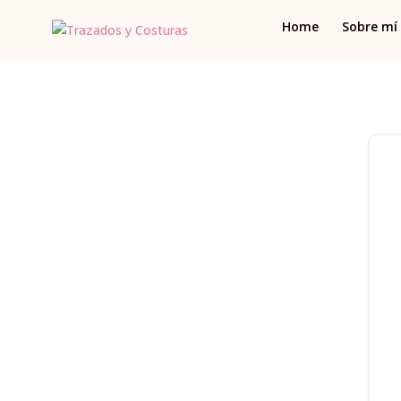
Home
Sobre mí