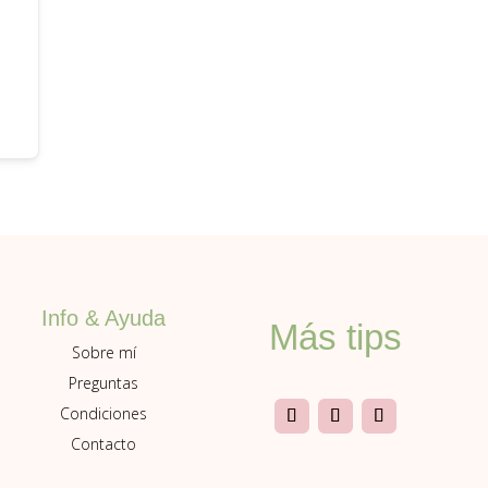
Info & Ayuda
Más tips
Sobre mí
Preguntas
Condiciones
Contacto