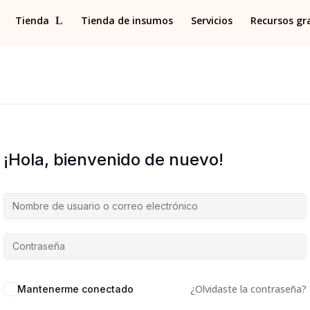
Tienda
Tienda de insumos
Servicios
Recursos gr
¡Hola, bienvenido de nuevo!
¿Olvidaste la contraseña?
Mantenerme conectado