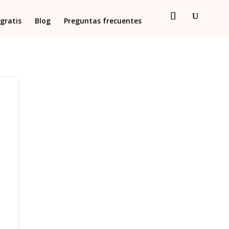
gratis
Blog
Preguntas frecuentes