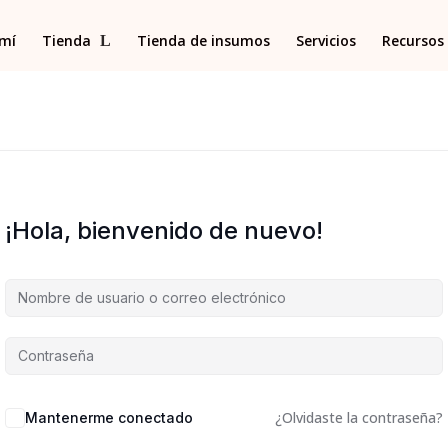
 mí
Tienda
Tienda de insumos
Servicios
Recursos 
¡Hola, bienvenido de nuevo!
¿Olvidaste la contraseña?
Mantenerme conectado