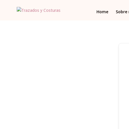
Home
Sobre