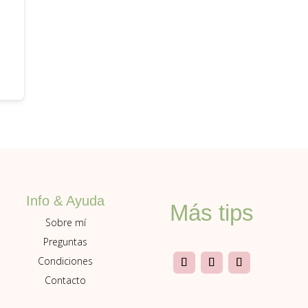
Info & Ayuda
Más tips
Sobre mí
Preguntas
Condiciones
Contacto