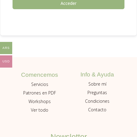
Acceder
ARS
USD
Info & Ayuda
Comencemos
Sobre mí
Servicios
Preguntas
Patrones en PDF
Condiciones
Workshops
Contacto
Ver todo
Newsletter