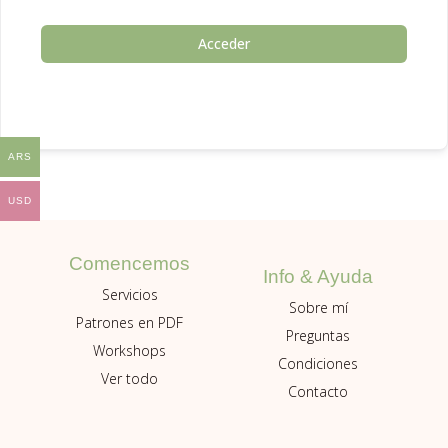
Acceder
ARS
USD
Comencemos
Info & Ayuda
Servicios
Sobre mí
Patrones en PDF
Preguntas
Workshops
Condiciones
Ver todo
Contacto