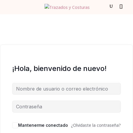
¡Hola, bienvenido de nuevo!
¿Olvidaste la contraseña?
Mantenerme conectado