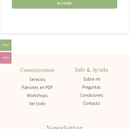
Acceder
ARS
USD
Info & Ayuda
Comencemos
Sobre mí
Servicios
Preguntas
Patrones en PDF
Condiciones
Workshops
Contacto
Ver todo
Newsletter