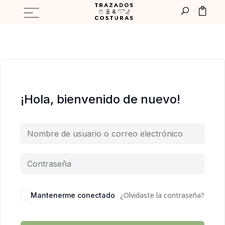
¡Hola, bienvenido de nuevo!
¿Olvidaste la contraseña?
Mantenerme conectado