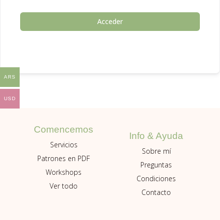
Acceder
ARS
USD
Comencemos
Info & Ayuda
Servicios
Sobre mí
Patrones en PDF
Preguntas
Workshops
Condiciones
Ver todo
Contacto