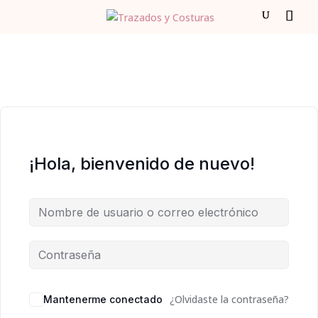
¡Hola, bienvenido de nuevo!
¿Olvidaste la contraseña?
Mantenerme conectado