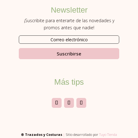
Newsletter
¡Suscribite para enterarte de las novedades y
promos antes que nadie!
Suscribirse
Más tips
® Trazados y Costuras
|
Sitio desarrollado por
Tuyo Tienda