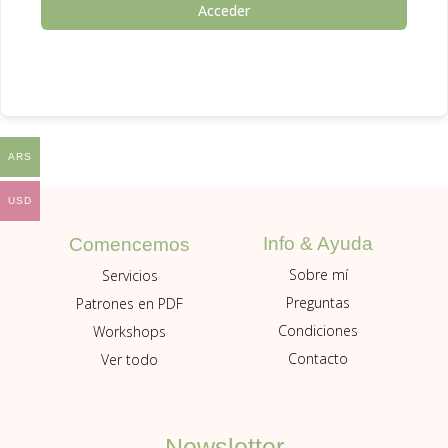
Acceder
ARS
USD
Info & Ayuda
Comencemos
Sobre mí
Servicios
Preguntas
Patrones en PDF
Condiciones
Workshops
Contacto
Ver todo
Newsletter