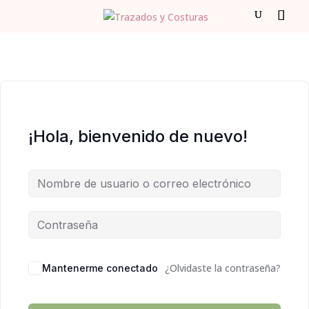
¡Hola, bienvenido de nuevo!
¿Olvidaste la contraseña?
Mantenerme conectado