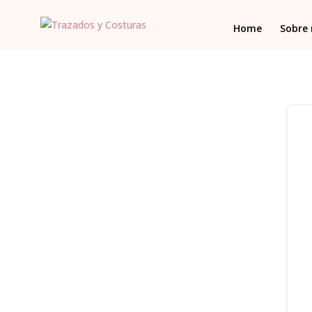
Home
Sobre