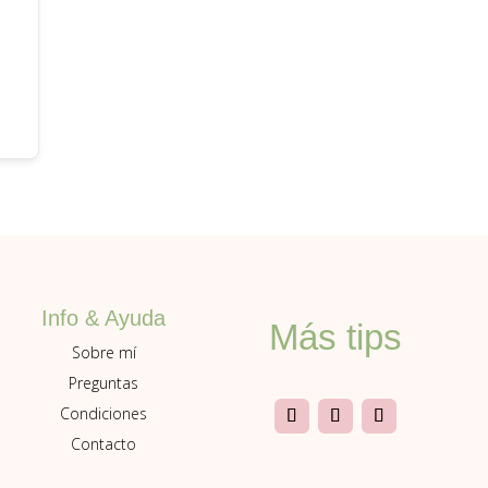
Info & Ayuda
Más tips
Sobre mí
Preguntas
Condiciones
Contacto