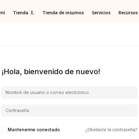
 mí
Tienda
Tienda de insumos
Servicios
Recursos 
¡Hola, bienvenido de nuevo!
¿Olvidaste la contraseña?
Mantenerme conectado