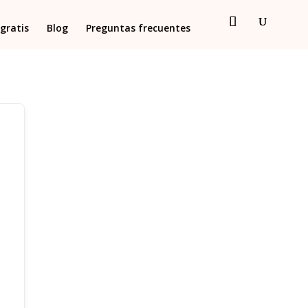
gratis
Blog
Preguntas frecuentes