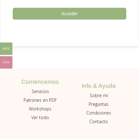
Acceder
ARS
USD
Comencemos
Info & Ayuda
Servicios
Sobre mí
Patrones en PDF
Preguntas
Workshops
Condiciones
Ver todo
Contacto