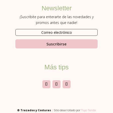
Newsletter
¡Suscribite para enterarte de las novedades y
promos antes que nadie!
Suscribirse
Más tips
® Trazados y Costuras
|
Sitio desarrollado por
Tuyo Tienda