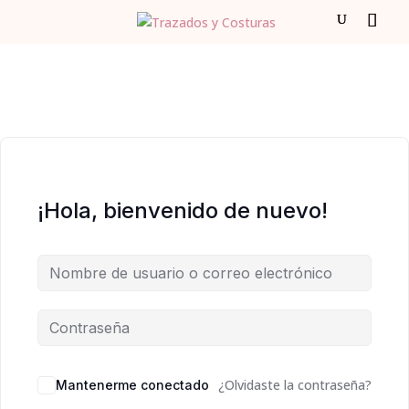
¡Hola, bienvenido de nuevo!
¿Olvidaste la contraseña?
Mantenerme conectado