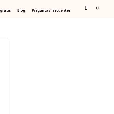
gratis
Blog
Preguntas frecuentes