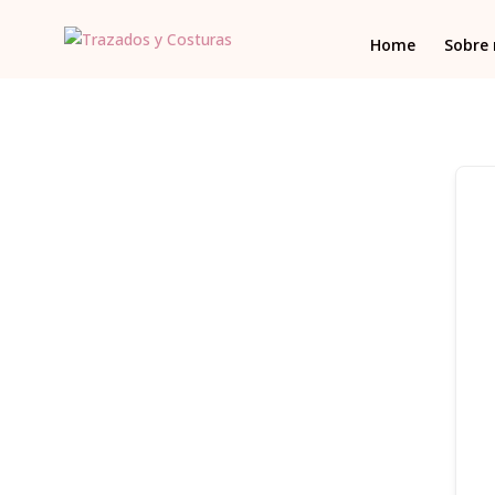
Home
Sobre