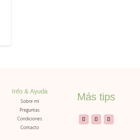
Info & Ayuda
Más tips
Sobre mí
Preguntas
Condiciones
Contacto