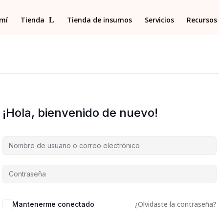
 mí
Tienda
Tienda de insumos
Servicios
Recursos 
¡Hola, bienvenido de nuevo!
¿Olvidaste la contraseña?
Mantenerme conectado