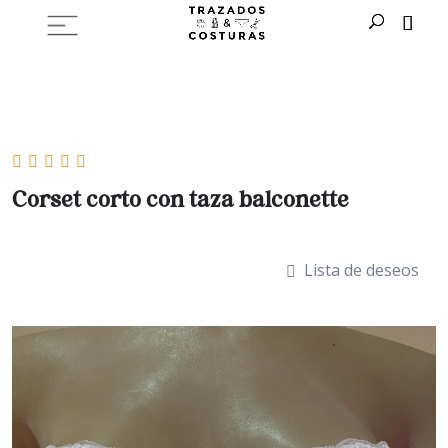
Corset corto con taza balconette
Lista de deseos