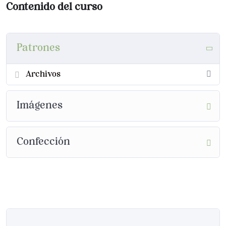
Contenido del curso
Patrones
Archivos
Imágenes
Confección