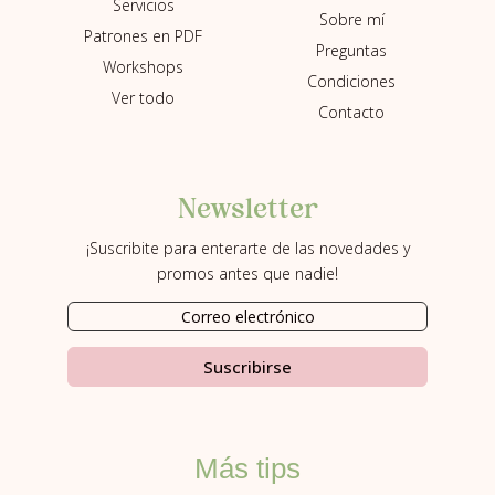
Servicios
Sobre mí
Patrones en PDF
Preguntas
Workshops
Condiciones
Ver todo
Contacto
Newsletter
¡Suscribite para enterarte de las novedades y
promos antes que nadie!
Suscribirse
Más tips