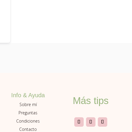
Info & Ayuda
Más tips
Sobre mí
Preguntas
Condiciones
Contacto