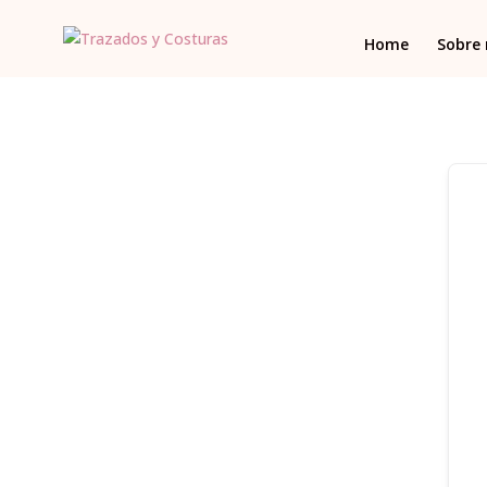
Home
Sobre