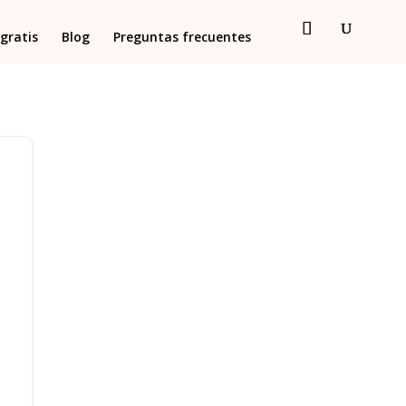
gratis
Blog
Preguntas frecuentes