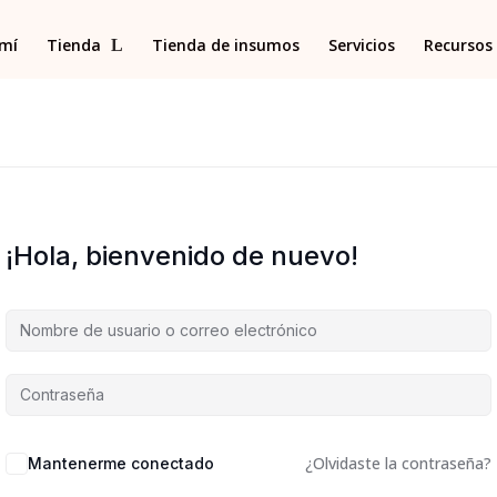
 mí
Tienda
Tienda de insumos
Servicios
Recursos 
¡Hola, bienvenido de nuevo!
¿Olvidaste la contraseña?
Mantenerme conectado