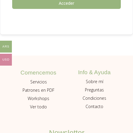
Acceder
ARS
USD
Info & Ayuda
Comencemos
Sobre mí
Servicios
Preguntas
Patrones en PDF
Condiciones
Workshops
Contacto
Ver todo
Newsletter