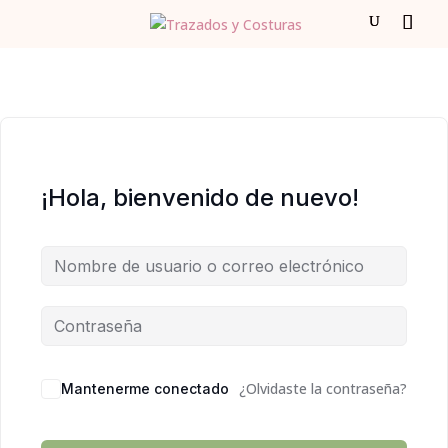
¡Hola, bienvenido de nuevo!
¿Olvidaste la contraseña?
Mantenerme conectado