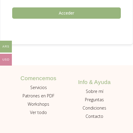
Acceder
ARS
USD
Comencemos
Info & Ayuda
Servicios
Sobre mí
Patrones en PDF
Preguntas
Workshops
Condiciones
Ver todo
Contacto