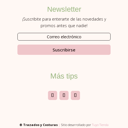
Newsletter
¡Suscribite para enterarte de las novedades y
promos antes que nadie!
Suscribirse
Más tips
® Trazados y Costuras
|
Sitio desarrollado por
Tuyo Tienda