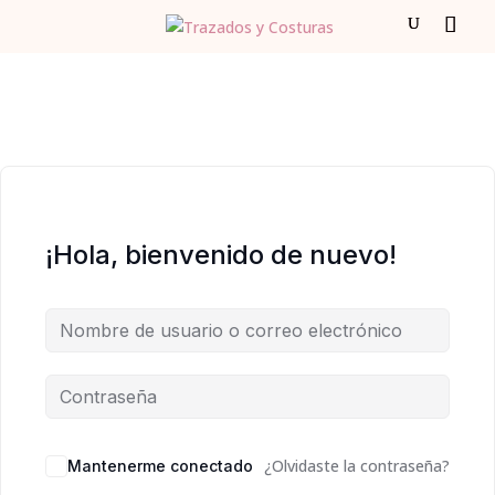
¡Hola, bienvenido de nuevo!
¿Olvidaste la contraseña?
Mantenerme conectado