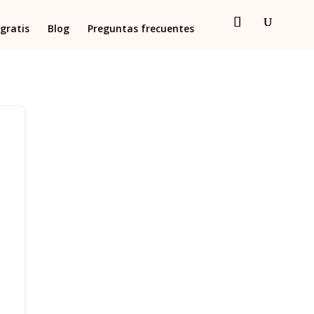
gratis
Blog
Preguntas frecuentes