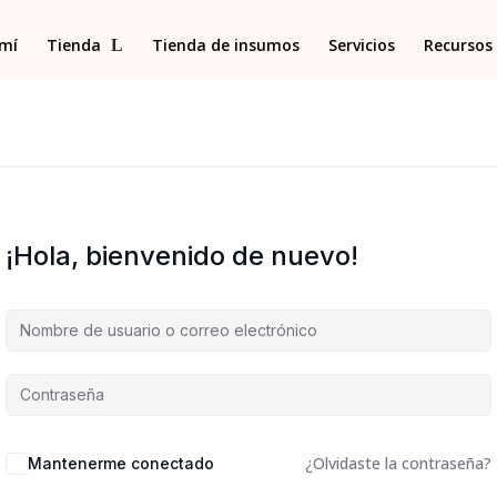
 mí
Tienda
Tienda de insumos
Servicios
Recursos 
¡Hola, bienvenido de nuevo!
¿Olvidaste la contraseña?
Mantenerme conectado