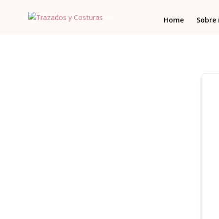
Home
Sobre