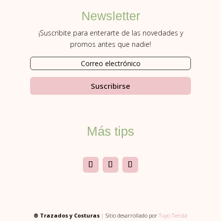
Newsletter
¡Suscribite para enterarte de las novedades y
promos antes que nadie!
Suscribirse
Más tips
® Trazados y Costuras
|
Sitio desarrollado por
Tuyo Tienda