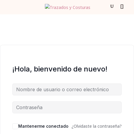
¡Hola, bienvenido de nuevo!
¿Olvidaste la contraseña?
Mantenerme conectado