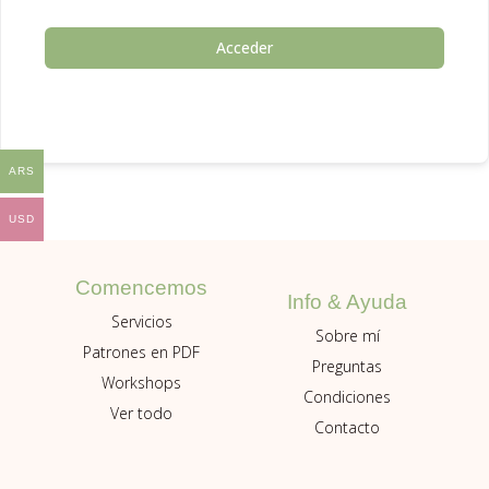
Acceder
ARS
USD
Comencemos
Info & Ayuda
Servicios
Sobre mí
Patrones en PDF
Preguntas
Workshops
Condiciones
Ver todo
Contacto