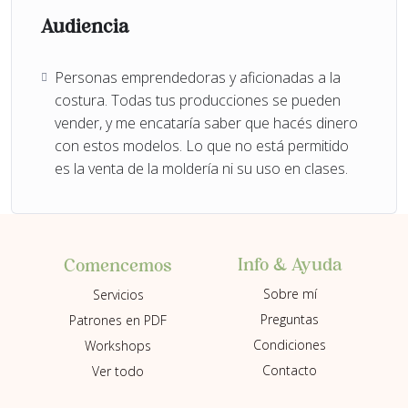
Audiencia
Personas emprendedoras y aficionadas a la
costura. Todas tus producciones se pueden
vender, y me encataría saber que hacés dinero
con estos modelos. Lo que no está permitido
es la venta de la moldería ni su uso en clases.
Info & Ayuda
Comencemos
Sobre mí
Servicios
Preguntas
Patrones en PDF
Condiciones
Workshops
Contacto
Ver todo