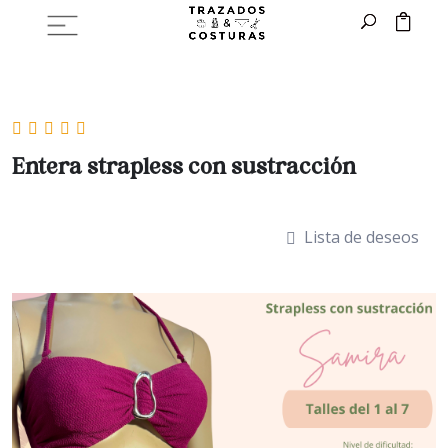
Entera strapless con sustracción
Lista de deseos