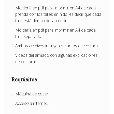
Moldería en pdf para imprimir en A4 de cada
prenda con los talles en nido, es decir que cada
talle está dentro del anterior.
Moldería en pdf para imprimir en A4 de cada
talle separado.
Ambos archivos incluyen recursos de costura.
Videos del armado con algunas explicaciones
de costura.
Requisitos
Máquina de coser.
Acceso a internet.