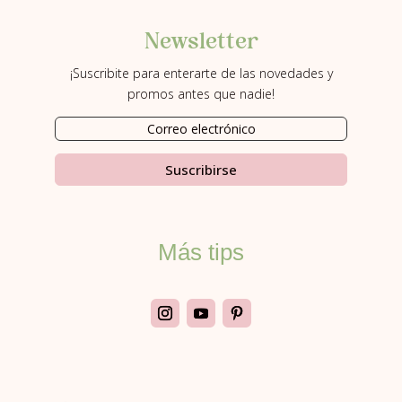
Newsletter
¡Suscribite para enterarte de las novedades y
promos antes que nadie!
Suscribirse
Más tips