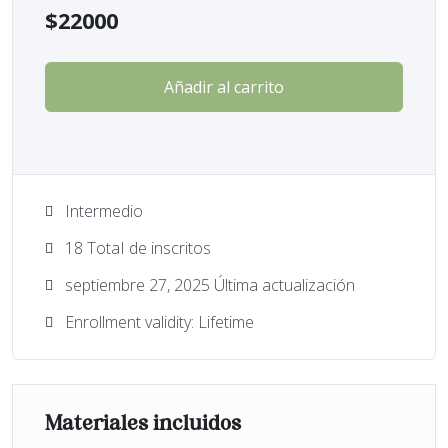
$
22000
Añadir al carrito
Intermedio
18 TotaI de inscritos
septiembre 27, 2025 Última actualización
Enrollment validity: Lifetime
Materiales incluidos