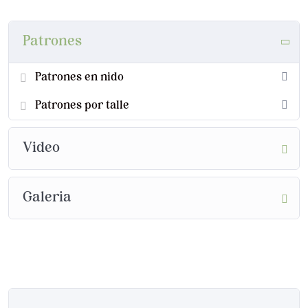
Patrones
Patrones en nido
Patrones por talle
Video
Galeria