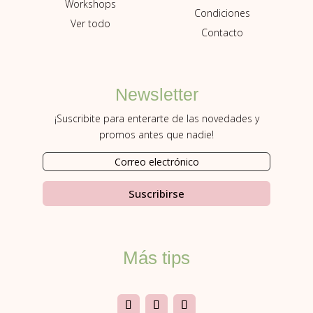
Workshops
Condiciones
Ver todo
Contacto
Newsletter
¡Suscribite para enterarte de las novedades y
promos antes que nadie!
Suscribirse
Más tips