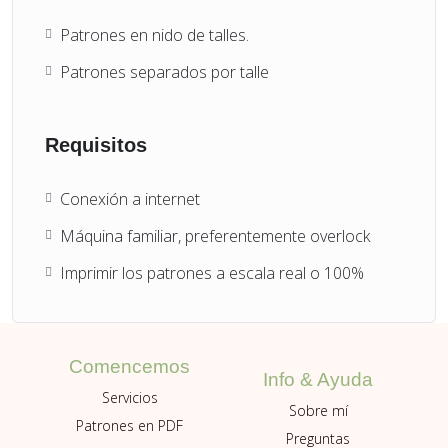
Patrones en nido de talles.
Patrones separados por talle
Requisitos
Conexión a internet
Máquina familiar, preferentemente overlock
Imprimir los patrones a escala real o 100%
Comencemos
Info & Ayuda
Servicios
Sobre mí
Patrones en PDF
Preguntas