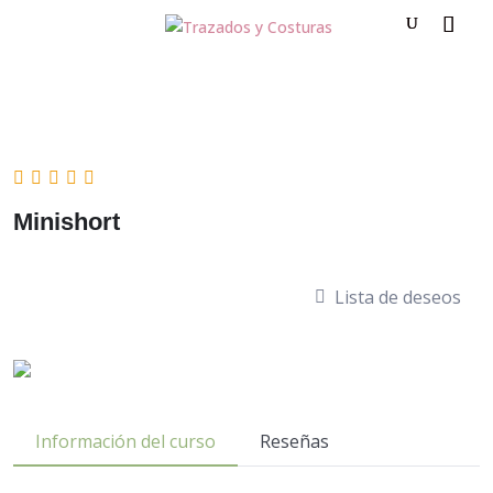
Minishort
Lista de deseos
Información del curso
Reseñas