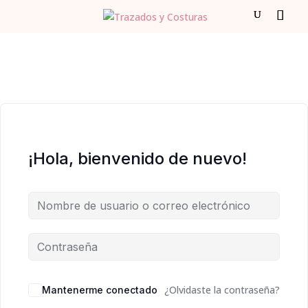
¡Hola, bienvenido de nuevo!
¿Olvidaste la contraseña?
Mantenerme conectado