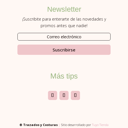
Newsletter
¡Suscribite para enterarte de las novedades y
promos antes que nadie!
Suscribirse
Más tips
® Trazados y Costuras
|
Sitio desarrollado por
Tuyo Tienda