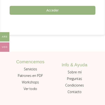
Acceder
ARS
USD
Comencemos
Info & Ayuda
Servicios
Sobre mí
Patrones en PDF
Preguntas
Workshops
Condiciones
Ver todo
Contacto