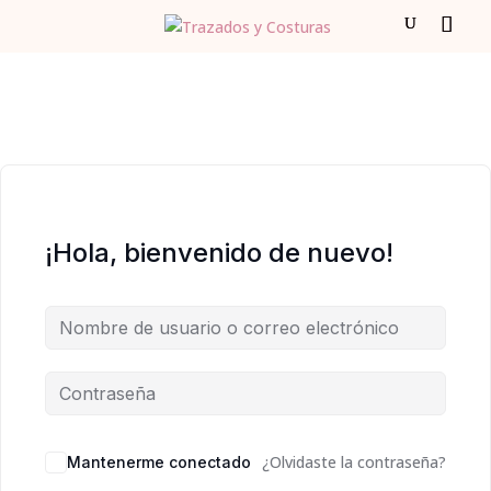
¡Hola, bienvenido de nuevo!
¿Olvidaste la contraseña?
Mantenerme conectado