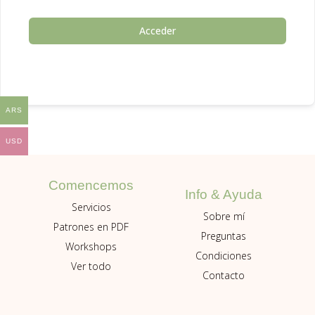
Acceder
ARS
USD
Comencemos
Info & Ayuda
Servicios
Sobre mí
Patrones en PDF
Preguntas
Workshops
Condiciones
Ver todo
Contacto