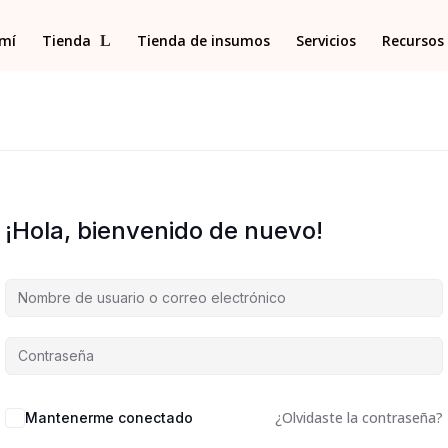
 mí
Tienda
Tienda de insumos
Servicios
Recursos 
¡Hola, bienvenido de nuevo!
¿Olvidaste la contraseña?
Mantenerme conectado