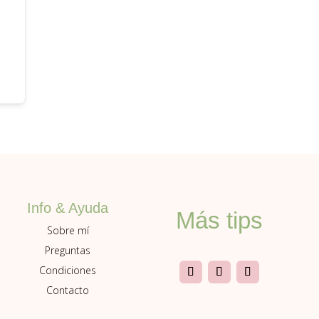
Info & Ayuda
Más tips
Sobre mí
Preguntas
Condiciones
Contacto