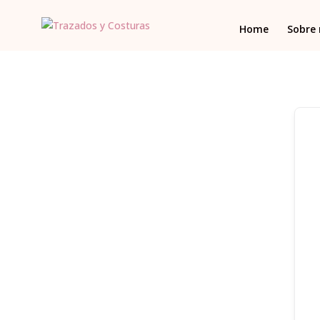
Home
Sobre