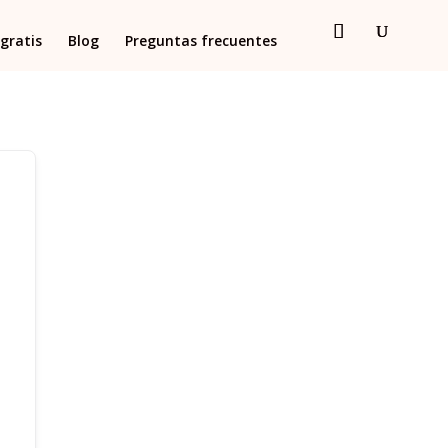
gratis
Blog
Preguntas frecuentes