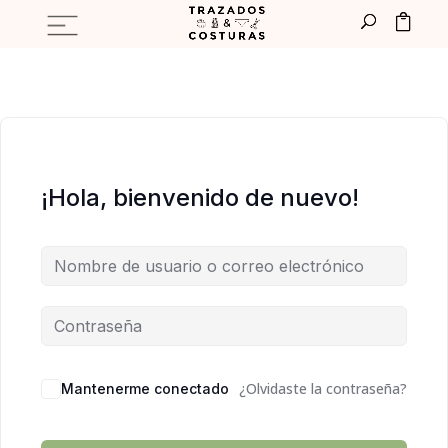
¡Hola, bienvenido de nuevo!
¿Olvidaste la contraseña?
Mantenerme conectado