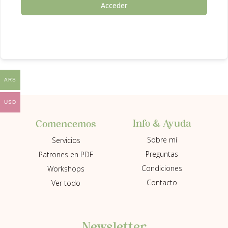
Acceder
ARS
USD
Info & Ayuda
Comencemos
Sobre mí
Servicios
Preguntas
Patrones en PDF
Condiciones
Workshops
Contacto
Ver todo
Newsletter