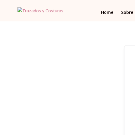
Home
Sobre