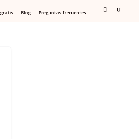
gratis
Blog
Preguntas frecuentes