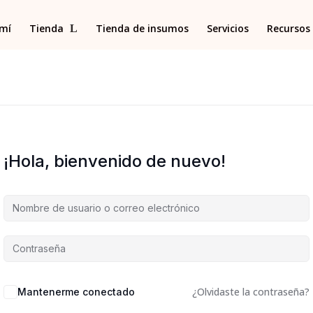
 mí
Tienda
Tienda de insumos
Servicios
Recursos 
¡Hola, bienvenido de nuevo!
¿Olvidaste la contraseña?
Mantenerme conectado