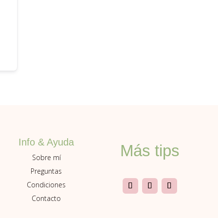
Info & Ayuda
Más tips
Sobre mí
Preguntas
Condiciones
Contacto